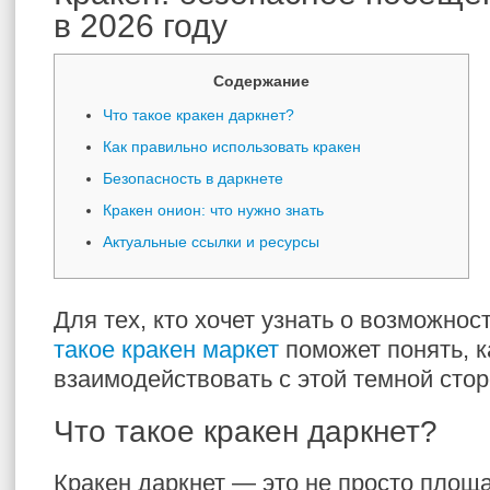
в 2026 году
Содержание
Что такое кракен даркнет?
Как правильно использовать кракен
Безопасность в даркнете
Кракен онион: что нужно знать
Актуальные ссылки и ресурсы
Для тех, кто хочет узнать о возможнос
такое кракен маркет
поможет понять, к
взаимодействовать с этой темной стор
Что такое кракен даркнет?
Кракен даркнет — это не просто площа