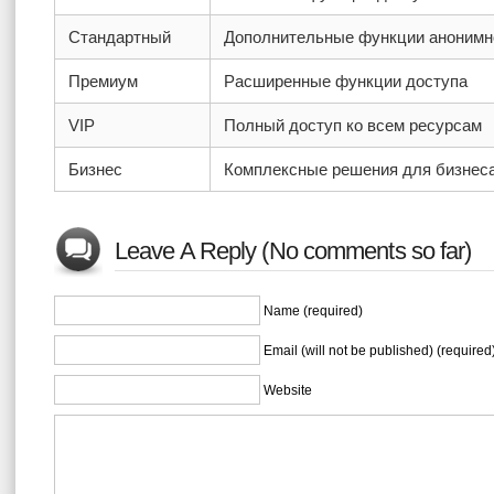
Стандартный
Дополнительные функции анонимн
Премиум
Расширенные функции доступа
VIP
Полный доступ ко всем ресурсам
Бизнес
Комплексные решения для бизнес
Leave A Reply (No comments so far)
Name (required)
Email (will not be published) (required
Website