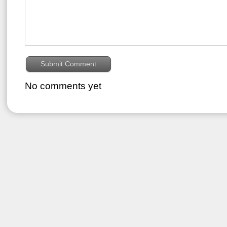
No comments yet