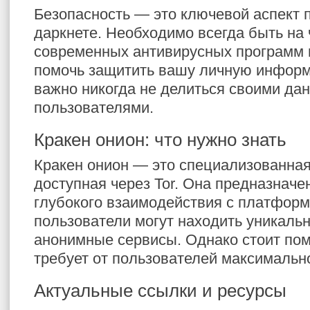
Безопасность — это ключевой аспект 
даркнете. Необходимо всегда быть на 
современных антивирусных программ 
помочь защитить вашу личную информ
важно никогда не делиться своими да
пользователями.
Кракен онион: что нужно знать
Кракен онион — это специализованна
доступная через Tor. Она предназначе
глубокого взаимодействия с платформ
пользователи могут находить уникаль
анонимные сервисы. Однако стоит помн
требует от пользователей максимальн
Актуальные ссылки и ресурсы