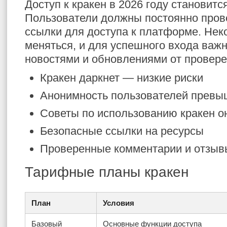
Доступ к кракен в 2026 году становит
Пользователи должны постоянно пров
ссылки для доступа к платформе. Нек
меняться, и для успешного входа важн
новостями и обновлениями от провере
Кракен даркнет — низкие риски
Анонимность пользователей превы
Советы по использованию кракен о
Безопасные ссылки на ресурсы
Проверенные комментарии и отзыв
Тарифные планы кракен
План
Условия
Базовый
Основные функции доступа