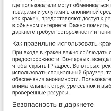
где пользователи могут обмениваться
товарами и услугами в анонимной сре
как кракен, предоставляют доступ к р
в обычном интернете. Важно помнить, 
даркнете требует осторожности и пони
Как правильно использовать кра
При входе в кракен важно соблюдать
предосторожности. Во-первых, всегда
чтобы скрыть IP-адрес. Во-вторых, ре
использовать специальный браузер, так
обеспечения анонимности. Пользоват
внимательны к структуре ссылок и выб
проверенные ресурсы.
Безопасность в даркнете