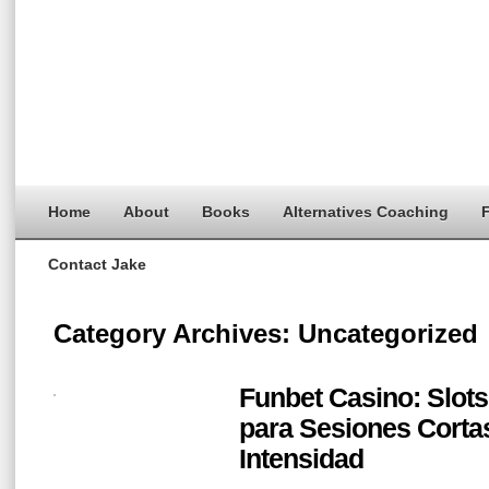
Home
About
Books
Alternatives Coaching
F
Contact Jake
Category Archives:
Uncategorized
Funbet Casino: Slot
para Sesiones Cortas
Intensidad