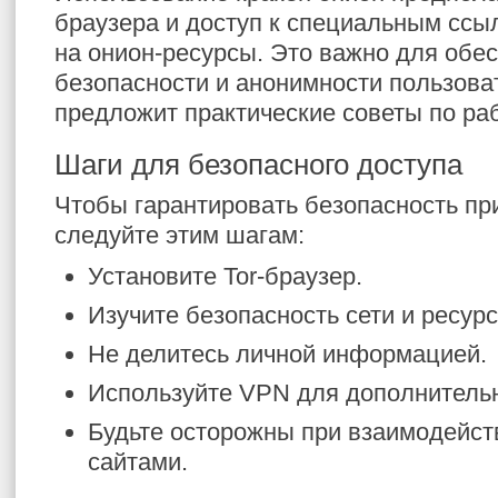
браузера и доступ к специальным ссы
на онион-ресурсы. Это важно для обе
безопасности и анонимности пользова
предложит практические советы по раб
Шаги для безопасного доступа
Чтобы гарантировать безопасность при
следуйте этим шагам:
Установите Tor-браузер.
Изучите безопасность сети и ресур
Не делитесь личной информацией.
Используйте VPN для дополнитель
Будьте осторожны при взаимодейст
сайтами.