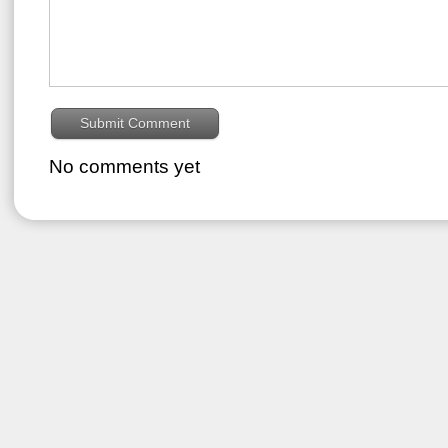
No comments yet