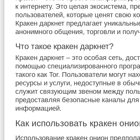
к интернету. Это целая экосистема, п
пользователей, которые ценят свою к
Кракен даркнет предлагает уникальны
анонимного общения, торговли и полу
Что такое кракен даркнет?
Кракен даркнет – это особая сеть, дос
помощью специализированного програ
такого как Tor. Пользователи могут на
ресурсы и услуги, недоступные в обыч
служит связующим звеном между поль
предоставляя безопасные каналы для
информацией.
Как использовать кракен онио
Использование кракен онион предполаг