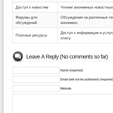
Доступ к новостям
Чтение анонимных новостных
Форумы для
Обсуждения на различные т
обсуждений
анонимно.
Доступ к информации и услуг
Платные ресурсы
плату.
Leave A Reply (No comments so far)
Name (required)
Email (will not be published) (required
Website