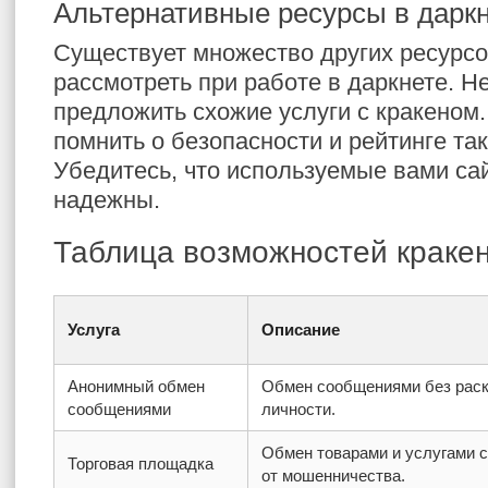
Альтернативные ресурсы в дарк
Существует множество других ресурсо
рассмотреть при работе в даркнете. Н
предложить схожие услуги с кракеном
помнить о безопасности и рейтинге так
Убедитесь, что используемые вами са
надежны.
Таблица возможностей краке
Услуга
Описание
Анонимный обмен
Обмен сообщениями без рас
сообщениями
личности.
Обмен товарами и услугами 
Торговая площадка
от мошенничества.