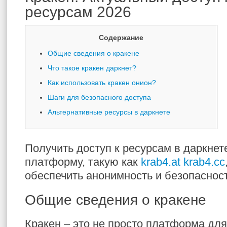
ресурсам 2026
Содержание
Общие сведения о кракене
Что такое кракен даркнет?
Как использовать кракен онион?
Шаги для безопасного доступа
Альтернативные ресурсы в даркнете
Получить доступ к ресурсам в даркнет
платформу, такую как
krab4.at krab4.cc
обеспечить анонимность и безопасност
Общие сведения о кракене
Кракен – это не просто платформа дл