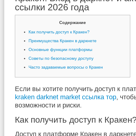
ссылки 2026 года
Содержание
Как получить доступ к Кракен?
Преимущества Кракен в даркнете
Основные функции платформы
Советы по безопасному доступу
Часто задаваемые вопросы о Кракен
Если вы хотите получить доступ к пла
kraken darknet market ссылка тор
, чтоб
возможности и риски.
Как получить доступ к Кракен
Доступ к платформе Кракен в даркнет