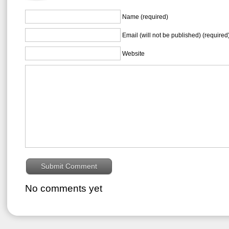
Name (required)
Email (will not be published) (required
Website
No comments yet