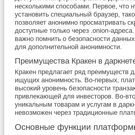
несколькими способами. Первое, что н
установить специальный браузер, такой
позволяет анонимно просматривать ск
доступные только через .onion-адреса.
важно помнить о безопасности данных
для дополнительной анонимности.
Преимущества Кракен в даркнет
Кракен предлагает ряд преимуществ д
ищущих анонимность. Во-первых, пла
высокий уровень безопасности транзак
привлекающей для инвесторов. Во-вто
уникальным товарам и услугам в дарк
невозможен через традиционные пла
Основные функции платформ