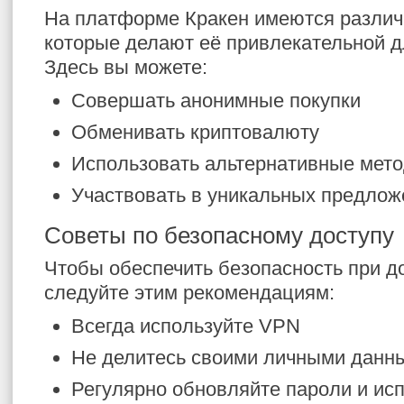
На платформе Кракен имеются различ
которые делают её привлекательной д
Здесь вы можете:
Совершать анонимные покупки
Обменивать криптовалюту
Использовать альтернативные мет
Участвовать в уникальных предлож
Советы по безопасному доступу
Чтобы обеспечить безопасность при до
следуйте этим рекомендациям:
Всегда используйте VPN
Не делитесь своими личными данн
Регулярно обновляйте пароли и ис