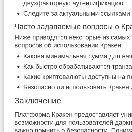
двухфакторную аутентификацию
Следите за актуальными ссылками
Часто задаваемые вопросы о Кр
Ниже приводятся некоторые из самых
вопросов об использовании Кракен:
Какова минимальная сумма для нач
Как быстро обрабатываются транз
Какие криптовалюты доступны на 
Безопасно ли использовать Кракен 
Заключение
Платформа Кракен предоставляет ун
возможности для пользователей даркне
важно помнить о безопасности. Понима