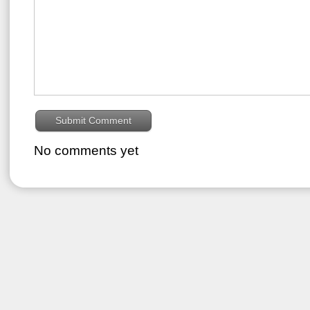
No comments yet