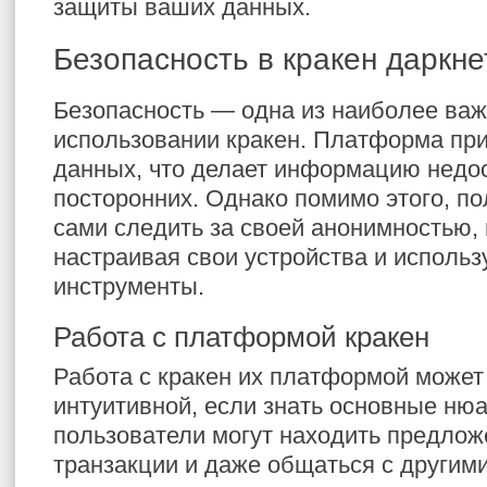
защиты ваших данных.
Безопасность в кракен даркне
Безопасность — одна из наиболее важ
использовании кракен. Платформа п
данных, что делает информацию недо
посторонних. Однако помимо этого, п
сами следить за своей анонимностью,
настраивая свои устройства и исполь
инструменты.
Работа с платформой кракен
Работа с кракен их платформой может
интуитивной, если знать основные ню
пользователи могут находить предлож
транзакции и даже общаться с другим