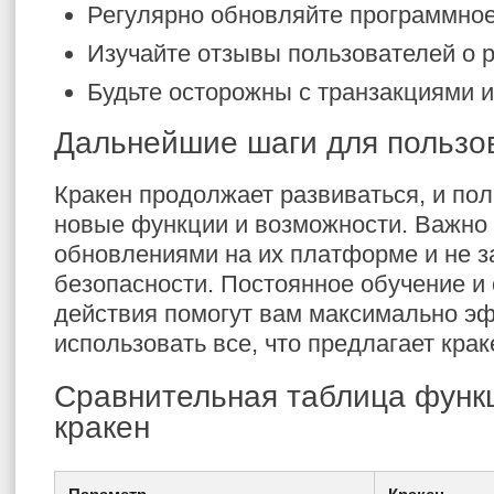
Регулярно обновляйте программное
Изучайте отзывы пользователей о 
Будьте осторожны с транзакциями и
Дальнейшие шаги для пользо
Кракен продолжает развиваться, и по
новые функции и возможности. Важно 
обновлениями на их платформе и не з
безопасности. Постоянное обучение и
действия помогут вам максимально э
использовать все, что предлагает крак
Сравнительная таблица фун
кракен