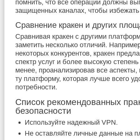
помнить, что все операции должны вы
защищенных каналах, чтобы избежать 
Сравнение кракен и других площ
Сравнивая кракен с другими платфор
заметить несколько отличий. Например
некоторых конкурентов, кракен предл
спектр услуг и более высокую степень
менее, проанализировав все аспекты,
ту платформу, которая лучше всего у
потребности.
Список рекомендованных пра
безопасности
Используйте надежный VPN.
Не оставляйте личные данные на 