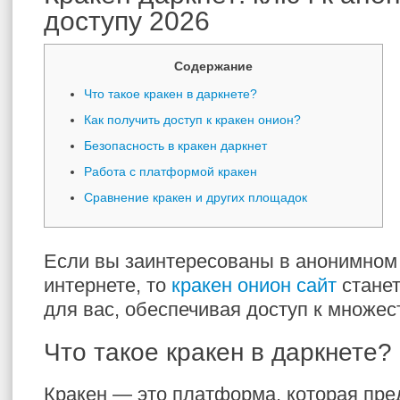
доступу 2026
Содержание
Что такое кракен в даркнете?
Как получить доступ к кракен онион?
Безопасность в кракен даркнет
Работа с платформой кракен
Сравнение кракен и других площадок
Если вы заинтересованы в анонимном
интернете, то
кракен онион сайт
стане
для вас, обеспечивая доступ к множес
Что такое кракен в даркнете?
Кракен — это платформа, которая пре