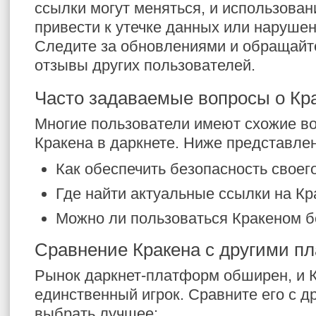
ссылки могут меняться, и использова
привести к утечке данных или наруше
Следите за обновлениями и обращайт
отзывы других пользователей.
Часто задаваемые вопросы о Кр
Многие пользователи имеют схожие в
Кракена в даркнете. Ниже представлен
Как обеспечить безопасность своег
Где найти актуальные ссылки на Кр
Можно ли пользоваться Кракеном б
Сравнение Кракена с другими п
Рынок даркнет-платформ обширен, и К
единственный игрок. Сравните его с д
выбрать лучшее: