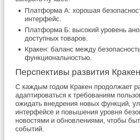
Платформа А: хорошая безопаснос
интерфейс.
Платформа Б: высокий уровень ано
доступных товаров.
Кракен: баланс между безопасност
функциональностью.
Перспективы развития Краке
С каждым годом Кракен продолжает ра
адаптироваться к требованиям польз
ожидать внедрения новых функций, у
интерфейсе и повышения уровня безоп
новостями и обновлениями, чтобы быт
событий.