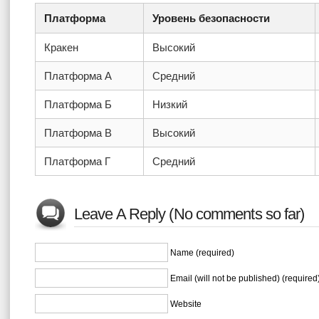
Платформа
Уровень безопасности
Кракен
Высокий
Платформа А
Средний
Платформа Б
Низкий
Платформа В
Высокий
Платформа Г
Средний
Leave A Reply (No comments so far)
Name (required)
Email (will not be published) (required
Website