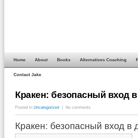
Home
About
Books
Alternatives Coaching
F
Contact Jake
Кракен: безопасный вход в
Posted In
Uncategorized
|
No comments
Кракен: безопасный вход в 