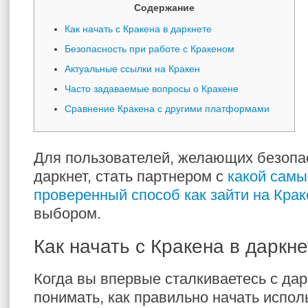
Содержание
Как начать с Кракена в даркнете
Безопасность при работе с Кракеном
Актуальные ссылки на Кракен
Часто задаваемые вопросы о Кракене
Сравнение Кракена с другими платформами
Для пользователей, желающих безопа
даркнет, стать партнером с
какой самы
проверенный способ как зайти на Крак
выбором.
Как начать с Кракена в даркн
Когда вы впервые сталкиваетесь с дар
понимать, как правильно начать испо