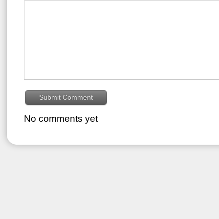
No comments yet