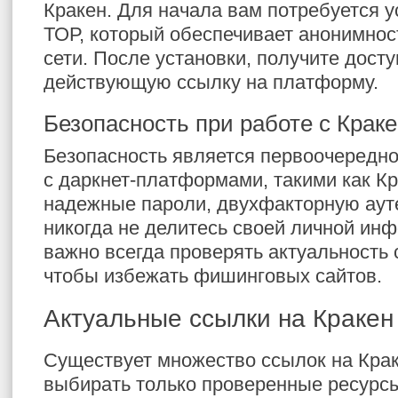
Кракен. Для начала вам потребуется у
ТОР, который обеспечивает анонимнос
сети. После установки, получите досту
действующую ссылку на платформу.
Безопасность при работе с Крак
Безопасность является первоочередно
с даркнет-платформами, такими как Кр
надежные пароли, двухфакторную ау
никогда не делитесь своей личной ин
важно всегда проверять актуальность 
чтобы избежать фишинговых сайтов.
Актуальные ссылки на Кракен
Существует множество ссылок на Крак
выбирать только проверенные ресурс