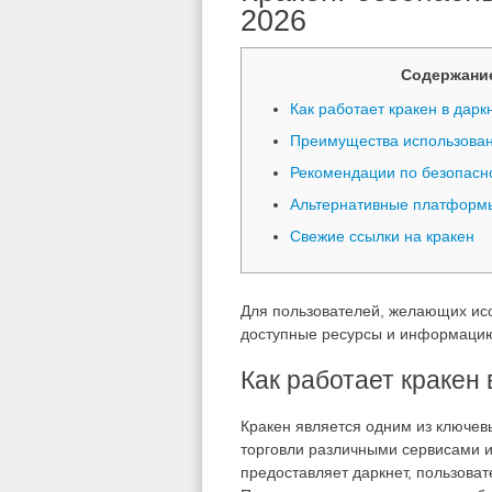
2026
Содержани
Как работает кракен в дарк
Преимущества использован
Рекомендации по безопасн
Альтернативные платформы
Свежие ссылки на кракен
Для пользователей, желающих исс
доступные ресурсы и информаци
Как работает кракен 
Кракен является одним из ключев
торговли различными сервисами и
предоставляет даркнет, пользова