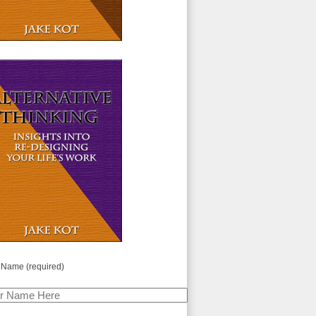
 Name (required)