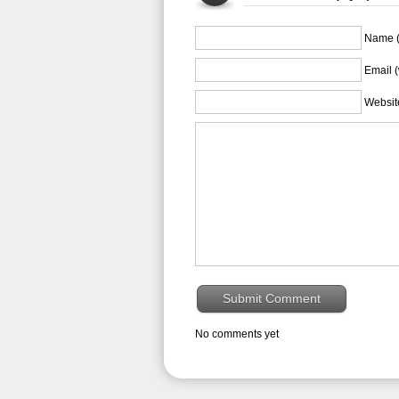
Name (
Email (
Websit
No comments yet