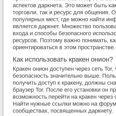
аспектов даркнета. Это может быть ка
торговли, так и ресурс для общения. 
популярных мест, где можно найти ин
является даркнет. Множество пользов
входа и способы безопасного использ
ресурсов. Поэтому важно понимать, к
ориентироваться в этом пространстве.
Как использовать кракен онион?
Кракен онион доступен через сеть Tor, 
безопасность значительно выше. Пол
получить доступ к кракену, должны сн
браузер Tor. После его установки он п
возможность перейти на кракен через
Найти нужные ссылки можно на форум
сообществах, посвященных даркнету.