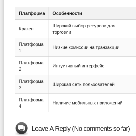
Платформа
Особенности
Широкий выбор ресурсов для
Кракен
торговли
Платформа
Низкие комиссии на транзакции
1
Платформа
Интуитивный интерфейс
2
Платформа
Широкая сеть пользователей
3
Платформа
Наличие мобильных приложений
4
Leave A Reply (No comments so far)