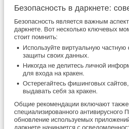
Безопасность в даркнете: сов
Безопасность является важным аспект
даркнете. Вот несколько ключевых мо
стоит помнить:
Используйте виртуальную частную 
защиты своих данных.
Никогда не делитесь личной инфо
для входа на кракен.
Остерегайтесь фишинговых сайтов,
выдавать себя за кракен.
Общие рекомендации включают также
специализированного антивирусного П
обновление используемых приложений
даркнете начинается с осведомленнос