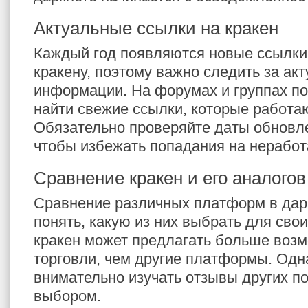
Актуальные ссылки на кракен
Каждый год появляются новые ссылки 
кракену, поэтому важно следить за ак
информации. На форумах и группах п
найти свежие ссылки, которые работа
Обязательно проверяйте даты обновл
чтобы избежать попадания на нерабо
Сравнение кракен и его аналогов
Сравнение различных платформ в дар
понять, какую из них выбрать для сво
кракен может предлагать больше воз
торговли, чем другие платформы. Одна
внимательно изучать отзывы других п
выбором.