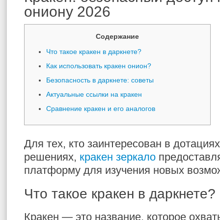
ониону 2026
Содержание
Что такое кракен в даркнете?
Как использовать кракен онион?
Безопасность в даркнете: советы
Актуальные ссылки на кракен
Сравнение кракен и его аналогов
Для тех, кто заинтересован в дотация
решениях,
кракен зеркало
предоставля
платформу для изучения новых возмо
Что такое кракен в даркнете?
Кракен — это название, которое охва