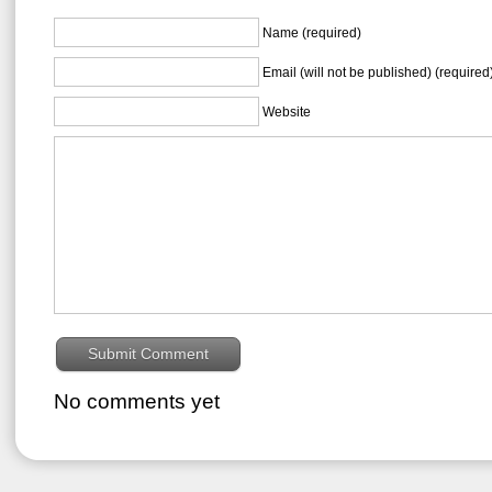
Name (required)
Email (will not be published) (required
Website
No comments yet