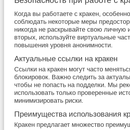
Безопасность при работе с кр
Когда вы работаете с кракен, особенно
соблюдать некоторые меры предостор
никогда не раскрывайте свою личную
вторых, используйте виртуальные час
повышения уровня анонимности.
Актуальные ссылки на кракен
Ссылки на кракен могут часто менятьс
блокировок. Важно следить за актуал
чтобы не попасть на подделки. Мы ре
использовать только проверенные ист
минимизировать риски.
Преимущества использования кр
Кракен предлагает множество преиму