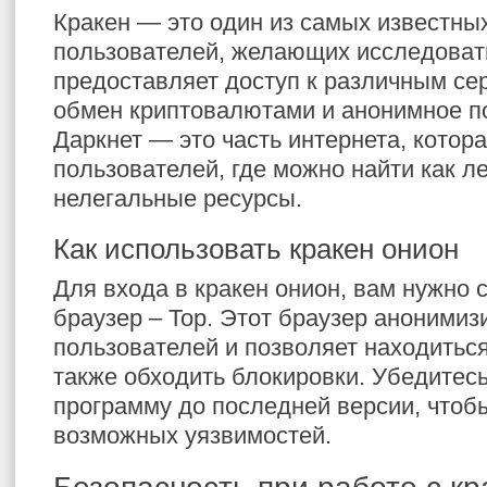
Кракен — это один из самых известны
пользователей, желающих исследовать
предоставляет доступ к различным се
обмен криптовалютами и анонимное п
Даркнет — это часть интернета, котор
пользователей, где можно найти как ле
нелегальные ресурсы.
Как использовать кракен онион
Для входа в кракен онион, вам нужно 
браузер – Тор. Этот браузер анонимиз
пользователей и позволяет находиться
также обходить блокировки. Убедитесь
программу до последней версии, чтоб
возможных уязвимостей.