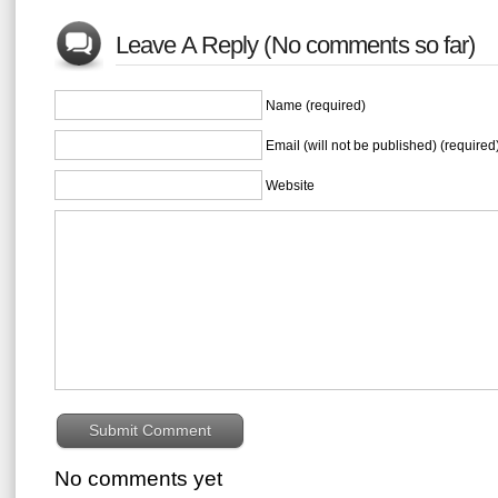
Leave A Reply (No comments so far)
Name (required)
Email (will not be published) (required
Website
No comments yet