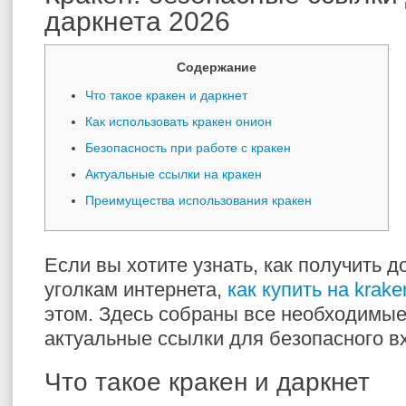
даркнета 2026
Содержание
Что такое кракен и даркнет
Как использовать кракен онион
Безопасность при работе с кракен
Актуальные ссылки на кракен
Преимущества использования кракен
Если вы хотите узнать, как получить д
уголкам интернета,
как купить на krake
этом. Здесь собраны все необходимые
актуальные ссылки для безопасного вх
Что такое кракен и даркнет