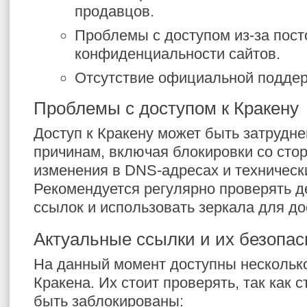
продавцов.
Проблемы с доступом из-за пос
конфиденциальности сайтов.
Отсутствие официальной поддер
Проблемы с доступом к Кракену
Доступ к Кракену может быть затрудн
причинам, включая блокировки со сто
изменения в DNS-адресах и техническ
Рекомендуется регулярно проверять д
ссылок и использовать зеркала для до
Актуальные ссылки и их безопас
На данный момент доступны несколько
Кракена. Их стоит проверять, так как 
быть заблокированы: