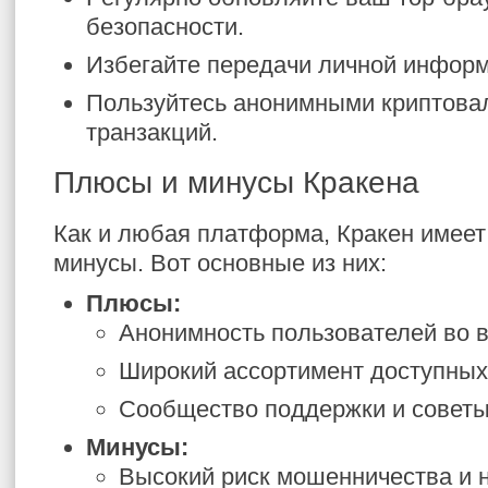
безопасности.
Избегайте передачи личной инфор
Пользуйтесь анонимными криптова
транзакций.
Плюсы и минусы Кракена
Как и любая платформа, Кракен имеет
минусы. Вот основные из них:
Плюсы:
Анонимность пользователей во 
Широкий ассортимент доступных 
Сообщество поддержки и советы
Минусы:
Высокий риск мошенничества и 