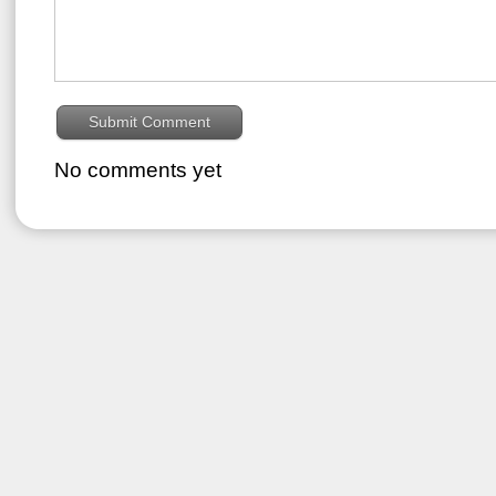
No comments yet