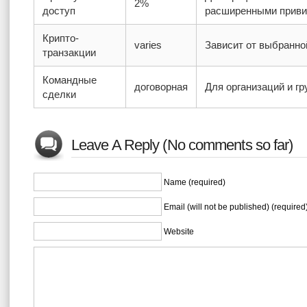
2%
доступ
расширенными приви
Крипто-
varies
Зависит от выбранно
транзакции
Командные
договорная
Для организаций и гр
сделки
Leave A Reply (No comments so far)
Name (required)
Email (will not be published) (required
Website