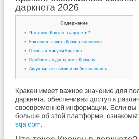
даркнета 2026
Содержание
Что такое Кракен в даркнете?
Как использовать Кракен анонимно
Плюсы и минусы Кракена
Проблемы с доступом к Кракену
Актуальные ссылки и их безопасность
Кракен имеет важное значение для по
даркнета, обеспечивая доступ к разли
своевременной информации. Если вы 
больше об этой платформе, ознакомьт
sqa.com
.