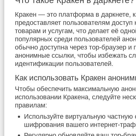
Что такое Кракен в даркнете?
Кракен — это платформа в даркнете, 
предоставляет пользователям доступ 
товарам и услугам, что делает её одн
популярных среди пользователей ано
обычно доступна через тор-браузер и 
анонимные ссылки, чтобы избежать сл
идентификации пользователей.
Как использовать Кракен аноним
Чтобы обеспечить максимальную анон
использовании Кракена, следуйте нес
правилам:
Используйте виртуальную частную 
шифрования вашего интернет-траф
Регулярно обновляйте ваш тор-бра