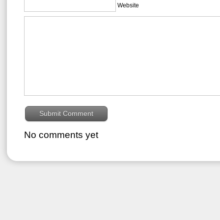
Website
No comments yet