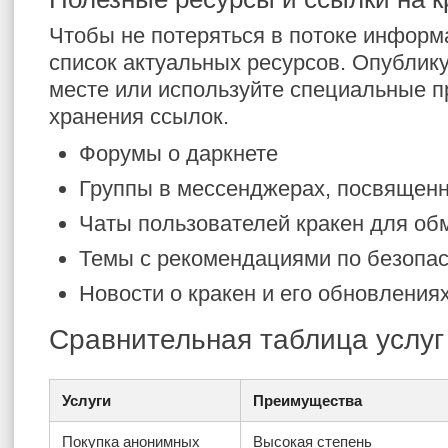
Чтобы не потеряться в потоке информ
список актуальных ресурсов. Опублик
месте или используйте специальные 
хранения ссылок.
Форумы о даркнете
Группы в мессенджерах, посвящен
Чаты пользователей кракен для об
Темы с рекомендациями по безопа
Новости о кракен и его обновления
Сравнительная таблица услуг
Услуги
Преимущества
Покупка анонимных
Высокая степень