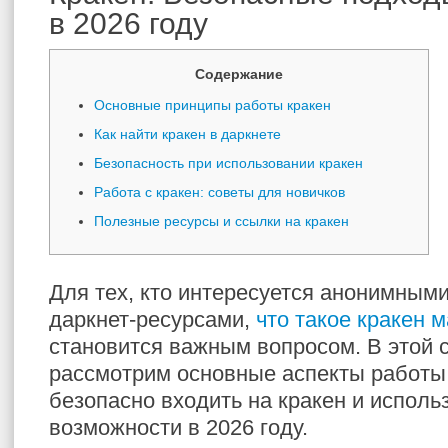
в 2026 году
Содержание
Основные принципы работы кракен
Как найти кракен в даркнете
Безопасность при использовании кракен
Работа с кракен: советы для новичков
Полезные ресурсы и ссылки на кракен
Для тех, кто интересуется анонимным
даркнет-ресурсами,
что такое кракен 
становится важным вопросом. В этой 
рассмотрим основные аспекты работы
безопасно входить на кракен и исполь
возможности в 2026 году.