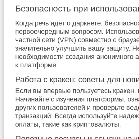
Безопасность при использова
Когда речь идет о даркнете, безопасно
первоочередным вопросом. Использов
частной сети (VPN) совместно с брауз
значительно улучшить вашу защиту. Н
необходимости создания анонимного а
к платформе.
Работа с кракен: советы для нов
Если вы впервые пользуетесь кракен, 
Начинайте с изучения платформы, озн
других пользователей и проверьте вед
транзакций. Всегда используйте наде
оплаты, такие как криптовалюты.
Полезные ресурсы и ссылки на к