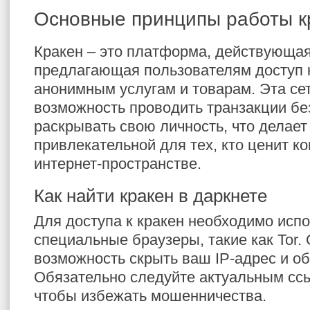
Основные принципы работы к
Кракен – это платформа, действующая
предлагающая пользователям доступ 
анонимным услугам и товарам. Эта се
возможность проводить транзакции бе
раскрывать свою личность, что делает
привлекательной для тех, кто ценит 
интернет-пространстве.
Как найти кракен в даркнете
Для доступа к кракен необходимо исп
специальные браузеры, такие как Tor.
возможность скрыть ваш IP-адрес и об
Обязательно следуйте актуальным ссы
чтобы избежать мошенничества.