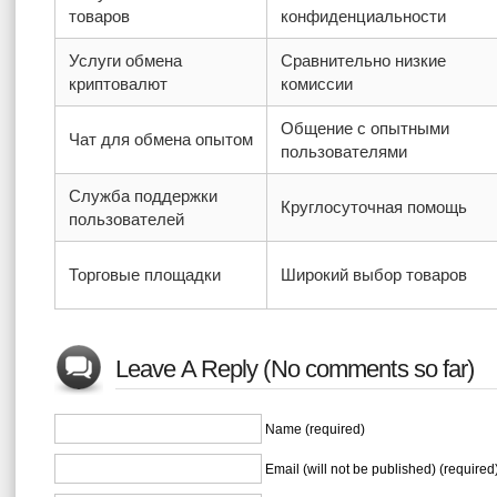
товаров
конфиденциальности
Услуги обмена
Сравнительно низкие
криптовалют
комиссии
Общение с опытными
Чат для обмена опытом
пользователями
Служба поддержки
Круглосуточная помощь
пользователей
Торговые площадки
Широкий выбор товаров
Leave A Reply (No comments so far)
Name (required)
Email (will not be published) (required