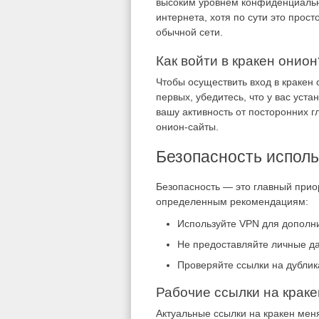
высоким уровнем конфиденциально
интернета, хотя по сути это прос
обычной сети.
Как войти в кракен онион
Чтобы осуществить вход в кракен 
первых, убедитесь, что у вас уст
вашу активность от посторонних г
онион-сайты.
Безопасность исполь
Безопасность — это главный прио
определенным рекомендациям:
Используйте VPN для дополн
Не предоставляйте личные д
Проверяйте ссылки на дублик
Рабочие ссылки на краке
Актуальные ссылки на кракен мен