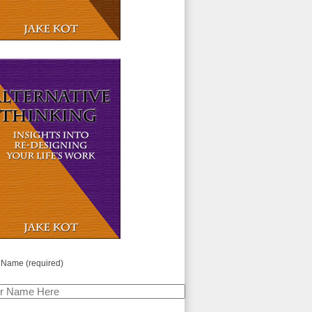
 Name (required)