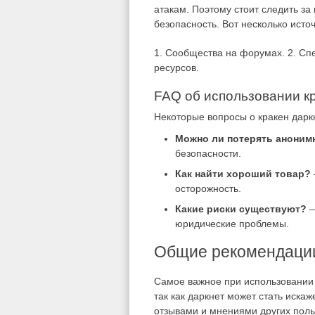
атакам. Поэтому стоит следить за
безопасность. Вот несколько исто
1. Сообщества на форумах. 2. Сп
ресурсов.
FAQ об использовании к
Некоторые вопросы о кракен дарк
Можно ли потерять аноним
безопасности.
Как найти хороший товар?
осторожность.
Какие риски существуют?
–
юридические проблемы.
Общие рекомендации
Самое важное при использовании 
так как даркнет может стать иска
отзывами и мнениями других поль