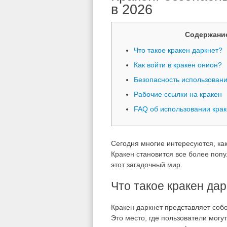
в 2026
Содержани
Что такое кракен даркнет?
Как войти в кракен онион?
Безопасность использовани
Рабочие ссылки на кракен
FAQ об использовании крак
Сегодня многие интересуются, как
Кракен становится все более поп
этот загадочный мир.
Что такое кракен да
Кракен даркнет представляет соб
Это место, где пользователи мог