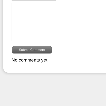
No comments yet