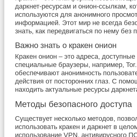
даркнет-ресурсам и онион-ссылкам, ко
используются для анонимного просмо
информацией. Этот мир не всегда без
знать, как передвигаться по нему без 
Важно знать о кракен онион
Кракен онион – это адреса, доступные
специальные браузеры, например, Tor
обеспечивают анонимность пользоват
действия от посторонних глаз. С пом
находить актуальные ресурсы даркнет
Методы безопасного доступа
Существует несколько методов, позв
использовать кракен и даркнет в цело
использование VPN, антивирусного ПО