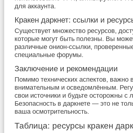
для аккаунта.
Кракен даркнет: ссылки и ресурс
Существует множество ресурсов, дост
которые могут быть полезны. Вы може
различные онион-ссылки, проверенны
специальные форумы.
Заключение и рекомендации
Помимо технических аспектов, важно в
внимательным и осведомлённым. Регу
свои источники и будьте осторожны с
Безопасность в даркнете — это не толь
ваша осмотрительность.
Таблица: ресурсы кракен дар