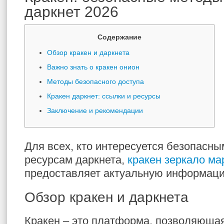
даркнет 2026
Содержание
Обзор кракен и даркнета
Важно знать о кракен онион
Методы безопасного доступа
Кракен даркнет: ссылки и ресурсы
Заключение и рекомендации
Для всех, кто интересуется безопасны
ресурсам даркнета,
кракен зеркало ма
предоставляет актуальную информаци
Обзор кракен и даркнета
Кракен – это платформа, позволяющая