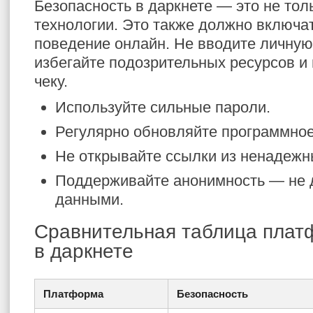
Безопасность в даркнете — это не тол
технологии. Это также должно включа
поведение онлайн. Не вводите личну
избегайте подозрительных ресурсов и 
чеку.
Используйте сильные пароли.
Регулярно обновляйте программное
Не открывайте ссылки из ненадежн
Поддерживайте анонимность — не 
данными.
Сравнительная таблица плат
в даркнете
Платформа
Безопасность