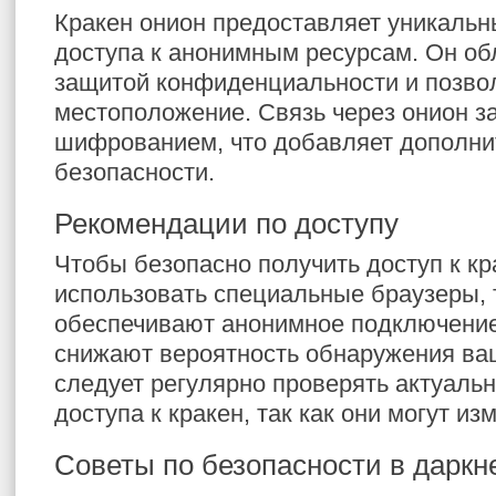
Кракен онион предоставляет уникаль
доступа к анонимным ресурсам. Он о
защитой конфиденциальности и позвол
местоположение. Связь через онион 
шифрованием, что добавляет дополни
безопасности.
Рекомендации по доступу
Чтобы безопасно получить доступ к кр
использовать специальные браузеры, т
обеспечивают анонимное подключение 
снижают вероятность обнаружения ва
следует регулярно проверять актуаль
доступа к кракен, так как они могут из
Советы по безопасности в даркн