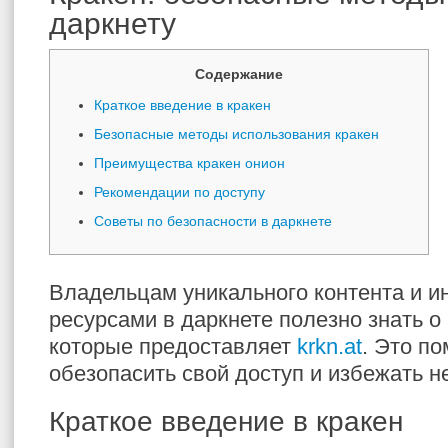
даркнету
Содержание
Краткое введение в кракен
Безопасные методы использования кракен
Преимущества кракен онион
Рекомендации по доступу
Советы по безопасности в даркнете
Владельцам уникального контента и 
ресурсами в даркнете полезно знать о
которые предоставляет
krkn.at
. Это п
обезопасить свой доступ и избежать 
Краткое введение в кракен