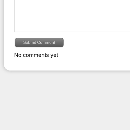
No comments yet