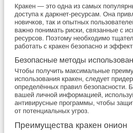
Кракен — это одна из самых популяр
доступа к даркнет-ресурсам. Она прив
новичков, так и опытных пользователе
важно понимать риски, связанные с и
ресурсов. Поэтому необходимо тщатель
работать с кракен безопасно и эффект
Безопасные методы использован
Чтобы получить максимальные преиму
использования кракен, следует приде
определённых правил безопасности. Б
вашей личной информацией, использу
антивирусные программы, чтобы защит
от потенциальных угроз.
Преимущества кракен онион