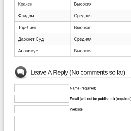
Кракен
Высокая
Фридом
Средняя
Тор-Линк
Высокая
Даркнет Суд
Средняя
Анонимус
Высокая
Leave A Reply (No comments so far)
Name (required)
Email (will not be published) (required
Website