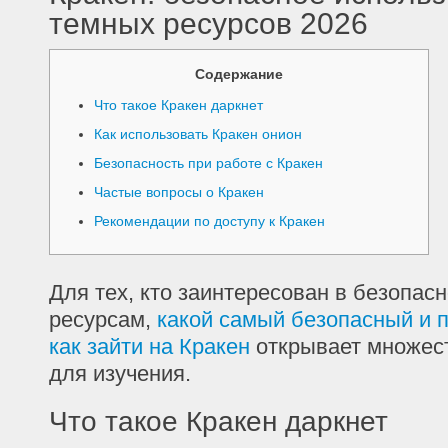
темных ресурсов 2026
Содержание
Что такое Кракен даркнет
Как использовать Кракен онион
Безопасность при работе с Кракен
Частые вопросы о Кракен
Рекомендации по доступу к Кракен
Для тех, кто заинтересован в безопас
ресурсам,
какой самый безопасный и 
как зайти на Кракен
открывает множес
для изучения.
Что такое Кракен даркнет