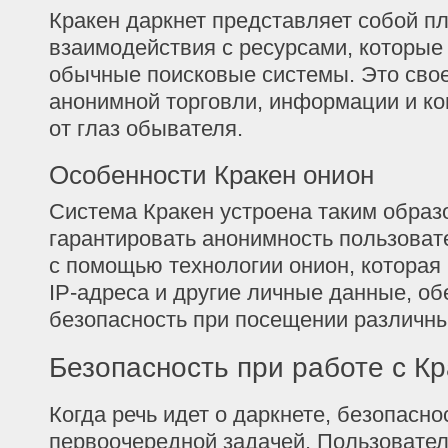
Кракен даркнет представляет собой п
взаимодействия с ресурсами, которые
обычные поисковые системы. Это свое
анонимной торговли, информации и к
от глаз обывателя.
Особенности Кракен онион
Система Кракен устроена таким образ
гарантировать анонимность пользовате
с помощью технологии онион, которая
IP-адреса и другие личные данные, о
безопасность при посещении различны
Безопасность при работе с Кр
Когда речь идет о даркнете, безопасно
первоочередной задачей. Пользовате