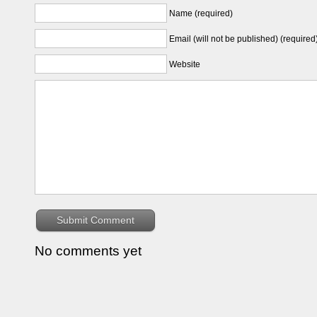
Name (required)
Email (will not be published) (required
Website
No comments yet