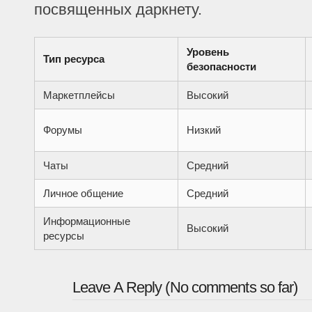
посвященных даркнету.
Уровень
Тип ресурса
безопасности
Маркетплейсы
Высокий
Форумы
Низкий
Чаты
Средний
Личное общение
Средний
Информационные
Высокий
ресурсы
Leave A Reply (No comments so far)