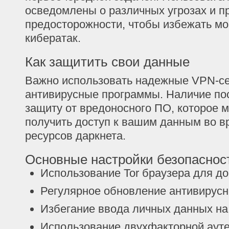
осведомлены о различных угрозах и 
предосторожности, чтобы избежать м
кибератак.
Как защитить свои данные
Важно использовать надежные VPN-с
антивирусные программы. Наличие по
защиту от вредоносного ПО, которое 
получить доступ к вашим данным во 
ресурсов даркнета.
Основные настройки безопаснос
Использование Tor браузера для до
Регулярное обновление антивирусн
Избегание ввода личных данных на
Использование двухфакторной аут