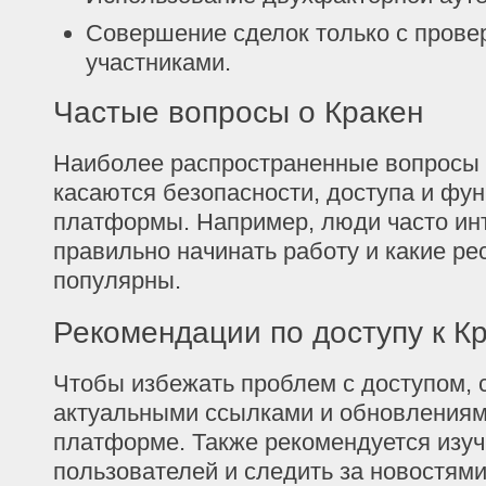
Совершение сделок только с пров
участниками.
Частые вопросы о Кракен
Наиболее распространенные вопросы 
касаются безопасности, доступа и фу
платформы. Например, люди часто инт
правильно начинать работу и какие р
популярны.
Рекомендации по доступу к К
Чтобы избежать проблем с доступом, с
актуальными ссылками и обновлениям
платформе. Также рекомендуется изуч
пользователей и следить за новостями