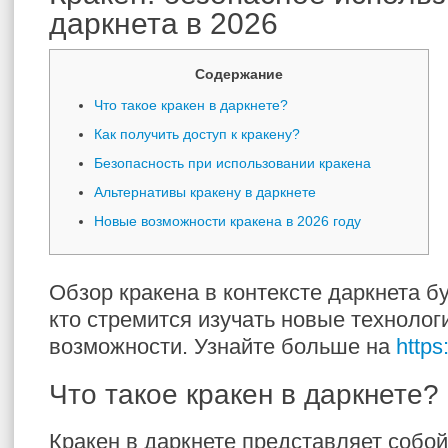
даркнета в 2026
Содержание
Что такое кракен в даркнете?
Как получить доступ к кракену?
Безопасность при использовании кракена
Альтернативы кракену в даркнете
Новые возможности кракена в 2026 году
Обзор кракена в контексте даркнета бу
кто стремится изучать новые техноло
возможности. Узнайте больше на
https
Что такое кракен в даркнете?
Кракен в даркнете представляет собой