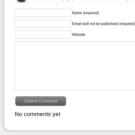
Name (required)
Email (will not be published) (required
Website
No comments yet