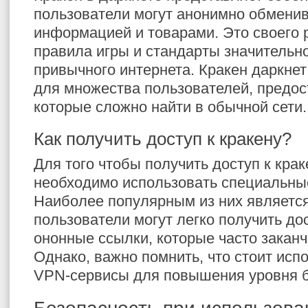
пользователи могут анонимно обменив
информацией и товарами. Это своего р
правила игры и стандарты значительн
привычного интернета. Кракен даркнет
для множества пользователей, предос
которые сложно найти в обычной сети.
Как получить доступ к кракену?
Для того чтобы получить доступ к кра
необходимо использовать специальны
Наиболее популярным из них является 
пользователи могут легко получить дос
ононные ссылки, которые часто заканч
Однако, важно помнить, что стоит ис
VPN-сервисы для повышения уровня б