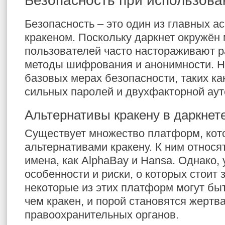
Безопасность при использова
Безопасность – это один из главных ас
кракеном. Поскольку даркнет окружён 
пользователей часто настораживают 
методы шифрования и анонимности. Н
базовых мерах безопасности, таких ка
сильных паролей и двухфакторной ау
Альтернативы кракену в даркнет
Существует множество платформ, кот
альтернативами кракену. К ним относя
имена, как AlphaBay и Hansa. Однако, 
особенности и риски, о которых стоит 
некоторые из этих платформ могут бы
чем кракен, и порой становятся жертв
правоохранительных органов.