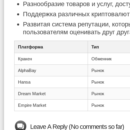
Разнообразие товаров и услуг, дос
Поддержка различных криптовалют
Развитая система репутации, котор
пользователям оценивать друг друг
Платформа
Тип
Кракен
Обменник
AlphaBay
Рынок
Hansa
Рынок
Dream Market
Рынок
Empire Market
Рынок
Leave A Reply (No comments so far)