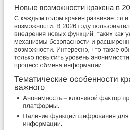
Новые возможности кракена в 20
С каждым годом кракен развивается и
возможности. В 2026 году пользовател
внедрения новых функций, таких как 
механизмы безопасности и расширенн
возможности. Интересно, что такие об
только повысить уровень анонимности,
процесс обмена информации.
Тематические особенности кр
важного
Анонимность – ключевой фактор пр
платформы.
Наличие функций шифрования для
информации.