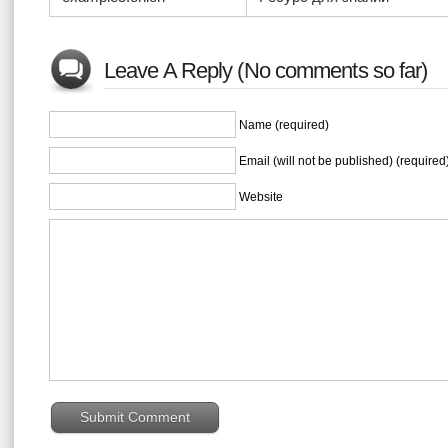
Leave A Reply (No comments so far)
Name (required)
Email (will not be published) (required
Website