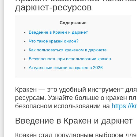
даркнет-ресурсов
Содержание
Введение в Кракен и даркнет
Что такое кракен онион?
Как пользоваться кракеном в даркнете
Безопасность при использовании кракен
Актуальные ссылки на кракен в 2026
Кракен — это удобный инструмент для 
ресурсам. Узнайте больше о кракен п
безопасном использовании на
https://
Введение в Кракен и даркнет
Кракен стал популярным выбором для 