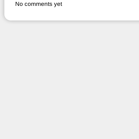
No comments yet