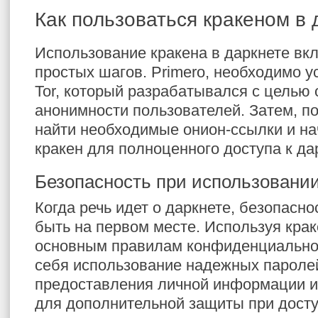
Как пользоваться кракеном в 
Использование кракена в даркнете вк
простых шагов. Primero, необходимо у
Tor, который разрабатывался с целью
анонимности пользователей. Затем, п
найти необходимые онион-ссылки и на
кракен для полноценного доступа к да
Безопасность при использовании
Когда речь идет о даркнете, безопасно
быть на первом месте. Используя крак
основным правилам конфиденциальнос
себя использование надежных паролей
предоставления личной информации и
для дополнительной защиты при досту