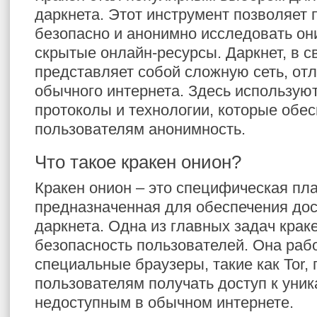
даркнета. Этот инструмент позволяет
безопасно и анонимно исследовать он
скрытые онлайн-ресурсы. Даркнет, в с
представляет собой сложную сеть, о
обычного интернета. Здесь использую
протоколы и технологии, которые обе
пользователям анонимность.
Что такое кракен онион?
Кракен онион – это специфическая пл
предназначенная для обеспечения дос
даркнета. Одна из главных задач крак
безопасность пользователей. Она раб
специальные браузеры, такие как Tor,
пользователям получать доступ к уни
недоступным в обычном интернете.