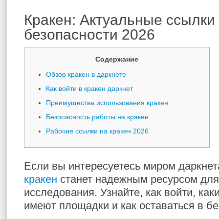
Кракен: Актуальные ссылки 
безопасности 2026
Содержание
Обзор кракен в даркнете
Как войти в кракен даркнет
Преимущества использования кракен
Безопасность работы на кракен
Рабочие ссылки на кракен 2026
Если вы интересуетесь миром даркнет
кракен
станет надежным ресурсом для
исследования. Узнайте, как войти, ка
имеют площадки и как оставаться в бе