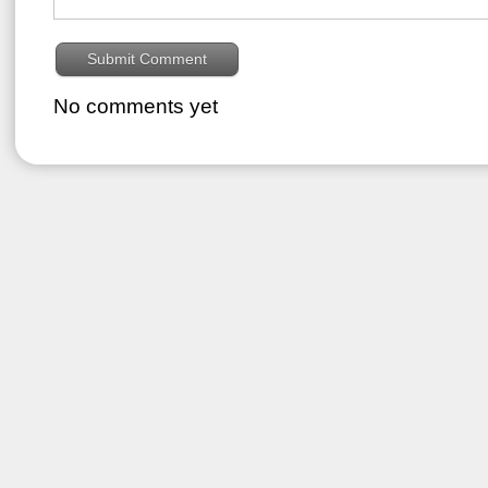
No comments yet