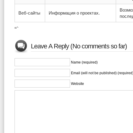
Возмо
Веб-сайты
Информация о проектах.
после
“`
Leave A Reply (No comments so far)
Name (required)
Email (will not be published) (required
Website