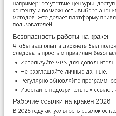
например: отсутствие цензуры, доступ
контенту и возможность выбора анон
методов. Это делает платформу привл
пользователей.
Безопасность работы на кракен
Чтобы ваш опыт в даркнете был поло
следовать простым правилам безопас
Используйте VPN для дополнительн
Не разглашайте личные данные.
Регулярно обновляйте программное
Избегайте подозрительных ссылок 
Рабочие ссылки на кракен 2026
В 2026 году актуальность ссылок оста