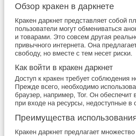
Обзор кракен в даркнете
Кракен даркнет представляет собой пл
пользователи могут обмениваться ан
и товарами. Это совсем другая реальн
привычного интернета. Она предлагае
свободу, но вместе с тем несет риски.
Как войти в кракен даркнет
Доступ к кракен требует соблюдения н
Прежде всего, необходимо использов
браузер, например, Tor. Он обеспечит
при входе на ресурсы, недоступные в 
Преимущества использования
Кракен даркнет предлагает множество