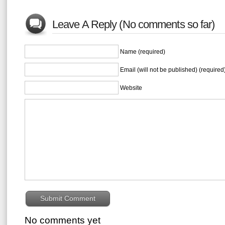
Leave A Reply (No comments so far)
Name (required)
Email (will not be published) (required
Website
No comments yet