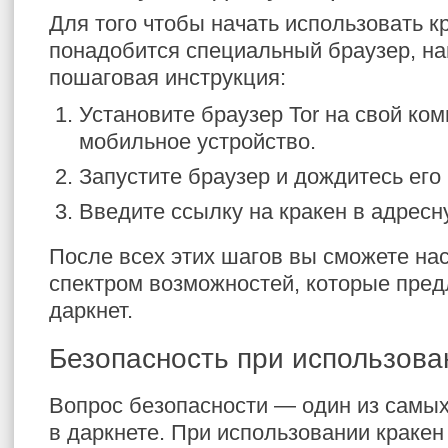
Для того чтобы начать использовать к
понадобится специальный браузер, на
пошаговая инструкция:
Установите браузер Tor на свой ко
мобильное устройство.
Запустите браузер и дождитесь его
Введите ссылку на кракен в адресн
После всех этих шагов вы сможете н
спектром возможностей, которые пред
даркнет.
Безопасность при использова
Вопрос безопасности — один из самых
в даркнете. При использовании кракен