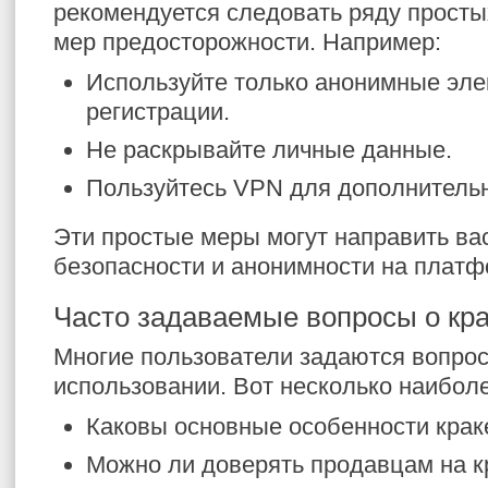
рекомендуется следовать ряду прост
мер предосторожности. Например:
Используйте только анонимные эле
регистрации.
Не раскрывайте личные данные.
Пользуйтесь VPN для дополнитель
Эти простые меры могут направить ва
безопасности и анонимности на платф
Часто задаваемые вопросы о кр
Многие пользователи задаются вопроса
использовании. Вот несколько наибол
Каковы основные особенности крак
Можно ли доверять продавцам на к