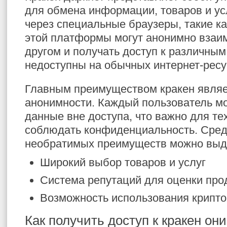
для обмена информации, товаров и усл
через специальные браузеры, такие ка
этой платформы могут анонимно взаим
другом и получать доступ к различным
недоступны на обычных интернет-ресу
Главным преимуществом кракен являе
анонимности. Каждый пользователь мо
данные вне доступа, что важно для тех
соблюдать конфиденциальность. Сред
необратимых преимуществ можно выд
Широкий выбор товаров и услуг
Система репутаций для оценки про
Возможность использования крипто
Как получить доступ к кракен он