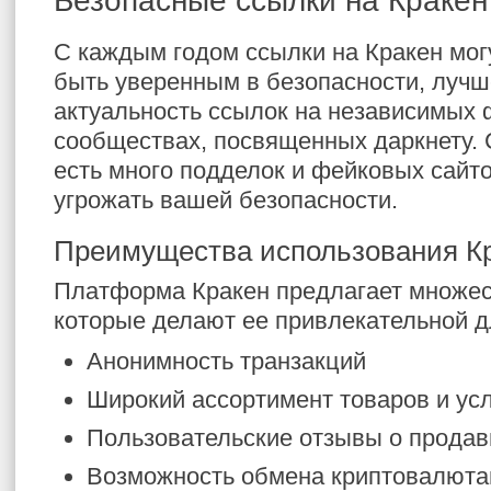
Безопасные ссылки на Кракен
С каждым годом ссылки на Кракен мог
быть уверенным в безопасности, лучш
актуальность ссылок на независимых 
сообществах, посвященных даркнету. 
есть много подделок и фейковых сайто
угрожать вашей безопасности.
Преимущества использования К
Платформа Кракен предлагает множес
которые делают ее привлекательной д
Анонимность транзакций
Широкий ассортимент товаров и усл
Пользовательские отзывы о продав
Возможность обмена криптовалют