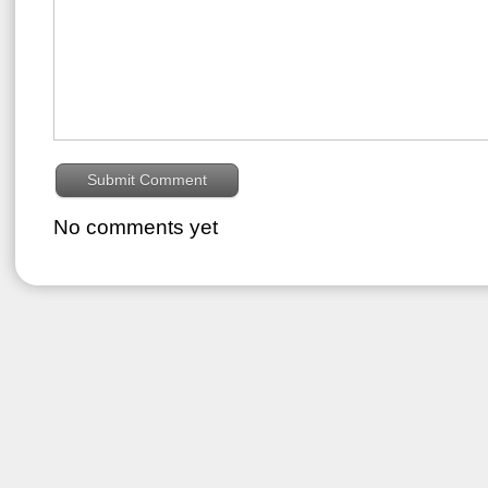
No comments yet