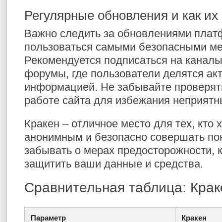
Регулярные обновления и как их
Важно следить за обновлениями плат
пользоваться самыми безопасными ме
Рекомендуется подписаться на каналы
форумы, где пользователи делятся ак
информацией. Не забывайте проверят
работе сайта для избежания неприятн
Кракен – отличное место для тех, кто 
анонимным и безопасно совершать пок
забывать о мерах предосторожности, 
защитить ваши данные и средства.
Сравнительная таблица: Крак
Параметр
Кракен