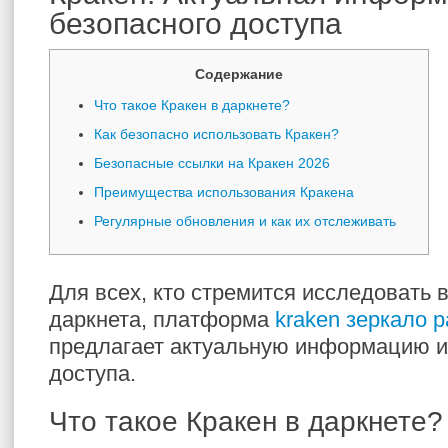
безопасного доступа
Содержание
Что такое Кракен в даркнете?
Как безопасно использовать Кракен?
Безопасные ссылки на Кракен 2026
Преимущества использования Кракена
Регулярные обновления и как их отслеживать
Для всех, кто стремится исследовать
даркнета, платформа
kraken зеркало 
предлагает актуальную информацию и
доступа.
Что такое Кракен в даркнете?