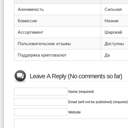
Анонимность
Сильная
Комиссии
Низкие
Ассортимент
Широкий
Пользовательские отзывы
Доступны
Поддержка криптовалют
Да
Leave A Reply (No comments so far)
Name (required)
Email (will not be published) (required
Website