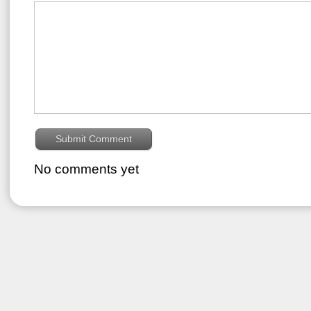
No comments yet