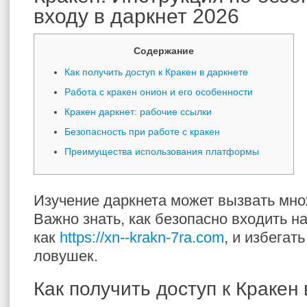
входу в даркнет 2026
Содержание
Как получить доступ к Кракен в даркнете
Работа с кракен онион и его особенности
Кракен даркнет: рабочие ссылки
Безопасность при работе с кракен
Преимущества использования платформы
Изучение даркнета может вызвать мно
Важно знать, как безопасно входить н
как
https://xn--krakn-7ra.com
, и избегат
ловушек.
Как получить доступ к Кракен 