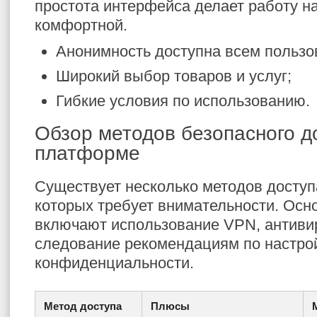
простота интерфейса делает работу н
комфортной.
Анонимность доступна всем пользо
Широкий выбор товаров и услуг;
Гибкие условия по использованию.
Обзор методов безопасного д
платформе
Существует несколько методов доступа
которых требует внимательности. Осн
включают использование VPN, антиви
следование рекомендациям по настро
конфиденциальности.
Метод доступа
Плюсы