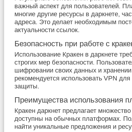
важный аспект для пользователей. Пл
многие другие ресурсы в даркнете, ча
адреса. Это делает необходимым пос
актуальности ссылок.
Безопасность при работе с краке
Использование Кракен в даркнете тре
строгих мер безопасности. Пользоват
шифровании своих данных и хранении
рекомендуется использовать VPN для
защиты.
Преимущества использования 
Кракен даркнет предлагает множество
доступны на обычных платформах. По
найти уникальные предложения и ресу