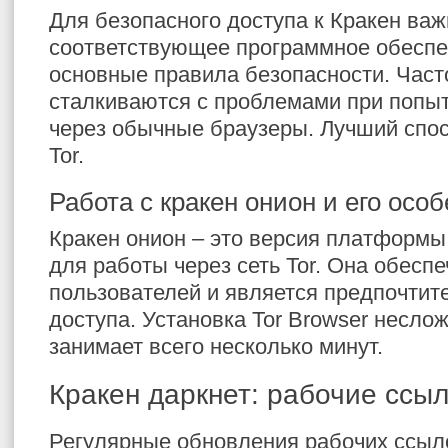
Для безопасного доступа к Кракен важ
соответствующее программное обеспе
основные правила безопасности. Част
сталкиваются с проблемами при попы
через обычные браузеры. Лучший спос
Tor.
Работа с кракен онион и его осо
Кракен онион – это версия платформы
для работы через сеть Tor. Она обесп
пользователей и является предпочти
доступа. Установка Tor Browser неслож
занимает всего несколько минут.
Кракен даркнет: рабочие ссы
Регулярные обновления рабочих ссыло