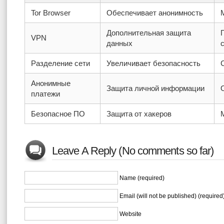
Tor Browser
Обеспечивает анонимность
Дополнительная защита
VPN
данных
Разделение сети
Увеличивает безопасность
Анонимные
Защита личной информации
платежи
Безопасное ПО
Защита от хакеров
Leave A Reply (No comments so far)
Name (required)
Email (will not be published) (required
Website