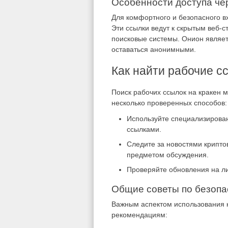
Особенности доступа че
Для комфортного и безопасного в
Эти ссылки ведут к скрытым веб-
поисковые системы. Онион являет
оставаться анонимными.
Как найти рабочие с
Поиск рабочих ссылок на кракен м
несколько проверенных способов:
Используйте специализирова
ссылками.
Следите за новостями криптов
предметом обсуждения.
Проверяйте обновления на ли
Общие советы по безопа
Важным аспектом использования к
рекомендациям: