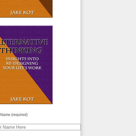
 Name (required)