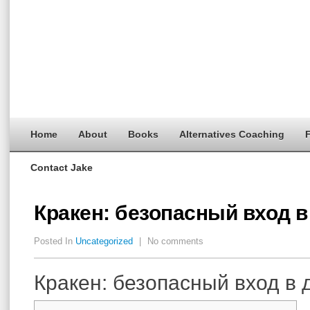
Home
About
Books
Alternatives Coaching
F
Contact Jake
Кракен: безопасный вход в
Posted In
Uncategorized
|
No comments
Кракен: безопасный вход в 