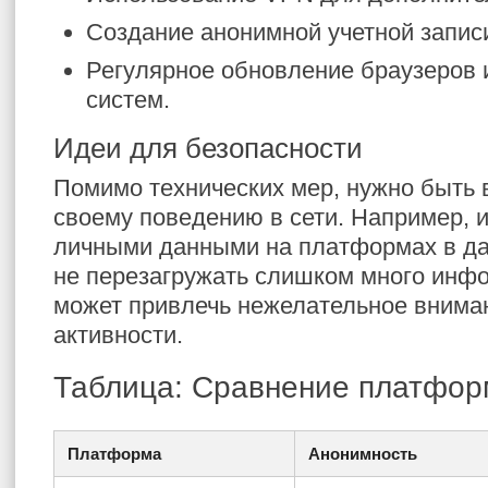
Создание анонимной учетной запис
Регулярное обновление браузеров 
систем.
Идеи для безопасности
Помимо технических мер, нужно быть
своему поведению в сети. Например, 
личными данными на платформах в да
не перезагружать слишком много инфо
может привлечь нежелательное внима
активности.
Таблица: Сравнение платфор
Платформа
Анонимность