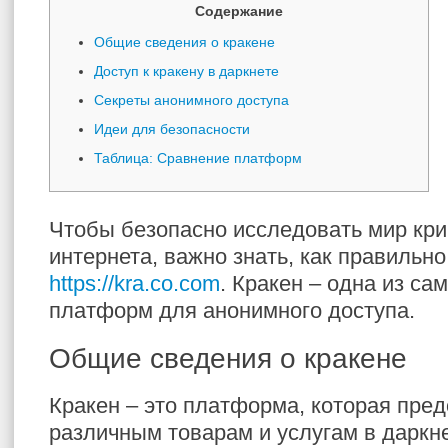
Содержание
Общие сведения о кракене
Доступ к кракену в даркнете
Секреты анонимного доступа
Идеи для безопасности
Таблица: Сравнение платформ
Чтобы безопасно исследовать мир кри
интернета, важно знать, как правильн
https://kra.co.com
. Кракен – одна из с
платформ для анонимного доступа.
Общие сведения о кракене
Кракен – это платформа, которая пред
различным товарам и услугам в даркн