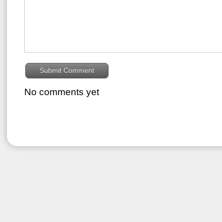
No comments yet