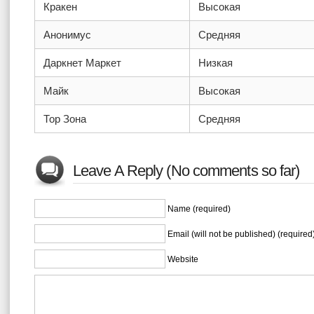
Кракен
Высокая
Анонимус
Средняя
Даркнет Маркет
Низкая
Майк
Высокая
Тор Зона
Средняя
Leave A Reply (No comments so far)
Name (required)
Email (will not be published) (required
Website