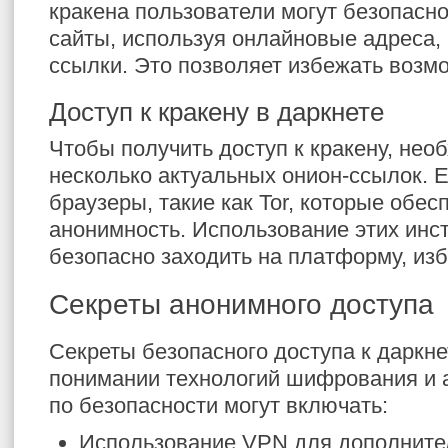
кракена пользователи могут безопасно
сайты, используя онлайновые адреса, 
ссылки. Это позволяет избежать возмо
Доступ к кракену в даркнете
Чтобы получить доступ к кракену, нео
несколько актуальных онион-ссылок. 
браузеры, такие как Tor, которые обе
анонимность. Использование этих инс
безопасно заходить на платформу, изб
Секреты анонимного доступа
Секреты безопасного доступа к даркне
понимании технологий шифрования и 
по безопасности могут включать:
Использование VPN для дополните