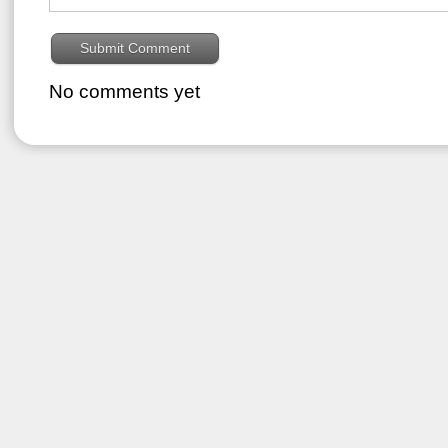
No comments yet