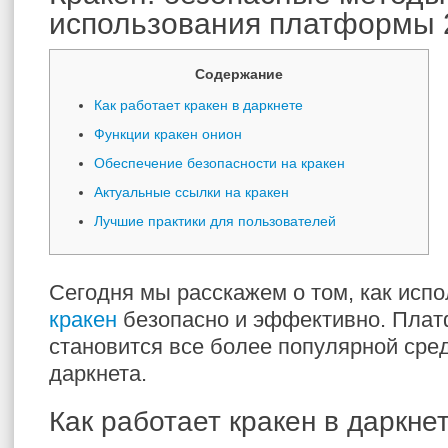
использования платформы 
Содержание
Как работает кракен в даркнете
Функции кракен онион
Обеспечение безопасности на кракен
Актуальные ссылки на кракен
Лучшие практики для пользователей
Сегодня мы расскажем о том, как исп
кракен
безопасно и эффективно. Плат
становится все более популярной сре
даркнета.
Как работает кракен в даркне