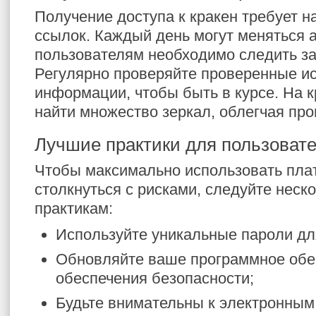
Получение доступа к кракен требует н
ссылок. Каждый день могут меняться 
пользователям необходимо следить з
Регулярно проверяйте проверенные и
информации, чтобы быть в курсе. На 
найти множество зеркал, облегчая про
Лучшие практики для пользоват
Чтобы максимально использовать пла
столкнуться с рисками, следуйте неск
практикам:
Используйте уникальные пароли для
Обновляйте ваше программное обе
обеспечения безопасности;
Будьте внимательны к электронным