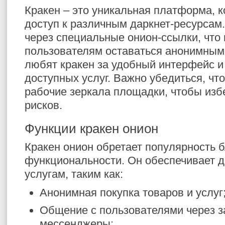
Кракен – это уникальная платформа, к
доступ к различным даркнет-ресурсам
через специальные онион-ссылки, что
пользователям оставаться анонимным
любят кракен за удобный интерфейс и
доступных услуг. Важно убедиться, чт
рабочие зеркала площадки, чтобы из
рисков.
Функции кракен онион
Кракен онион обретает популярность 
функциональности. Он обеспечивает д
услугам, таким как:
Анонимная покупка товаров и услуг
Общение с пользователями через
мессенджеры;