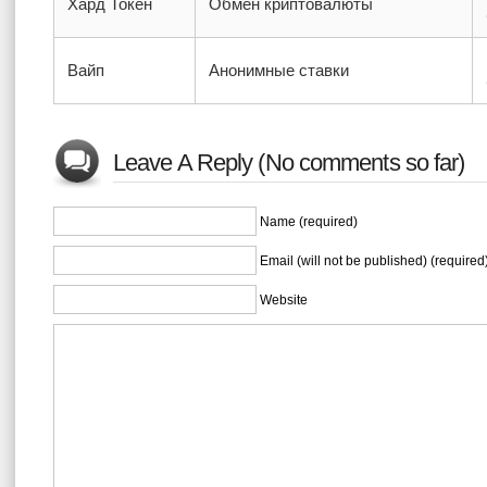
Хард Токен
Обмен криптовалюты
Вайп
Анонимные ставки
Leave A Reply (No comments so far)
Name (required)
Email (will not be published) (required
Website