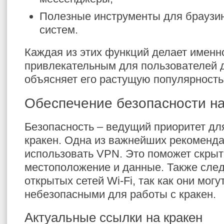
Полезные инструменты для браузин
систем.
Каждая из этих функций делает именн
привлекательным для пользователей д
объясняет его растущую популярность
Обеспечение безопасности на
Безопасность – ведущий приоритет дл
кракен. Одна из важнейших рекоменда
использовать VPN. Это поможет скры
местоположение и данные. Также след
открытых сетей Wi-Fi, так как они могу
небезопасными для работы с кракен.
Актуальные ссылки на кракен