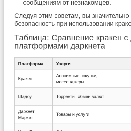
сообщениям от незнакомцев.
Следуя этим советам, вы значительно
безопасность при использовании краке
Таблица: Сравнение кракен с
платформами даркнета
Платформа
Услуги
Анонимные покупки,
Кракен
мессенджеры
Шадоу
Торренты, обмен валют
Даркнет
Товары и услуги
Маркет