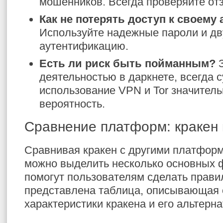
мошенников. Всегда проверяйте от
Как не потерять доступ к своему 
Используйте надежные пароли и д
аутентификацию.
Есть ли риск быть пойманным?
З
деятельностью в даркнете, всегда с
использование VPN и Tor значитель
вероятность.
Сравнение платформ: кракен 
Сравнивая кракен с другими платформ
можно выделить несколько основных 
помогут пользователям сделать прав
представлена таблица, описывающая
характеристики кракена и его альтерна