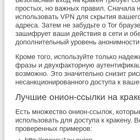
простых, но важных правил. Сначала 
использовать VPN для скрытия вашего
адреса. Затем не забудьте о Tor брауз
зашифрует ваши действия в сети и об
дополнительный уровень анонимности
Кроме того, используйте только наде
фразы и двухфакторную аутентификац
возможно. Это значительно снизит рис
несанкционированного доступа к вашей
Лучшие онион-ссылки на крак
Есть множество онион-ссылок, которы
использовать для доступа к кракену. В
проверенных примеров: