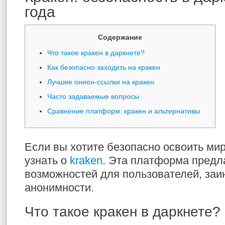
года
Содержание
Что такое кракен в даркнете?
Как безопасно заходить на кракен
Лучшие онион-ссылки на кракен
Часто задаваемые вопросы
Сравнение платформ: кракен и альтернативы
Если вы хотите безопасно освоить мир
узнать о
kraken
. Эта платформа предл
возможностей для пользователей, заи
анонимности.
Что такое кракен в даркнете?