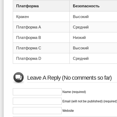
Платформа
Безопасность
Кракен
Высокий
Платформа A
Средний
Платформа B
Низкий
Платформа C
Высокий
Платформа D
Средний
Leave A Reply (No comments so far)
Name (required)
Email (will not be published) (required
Website