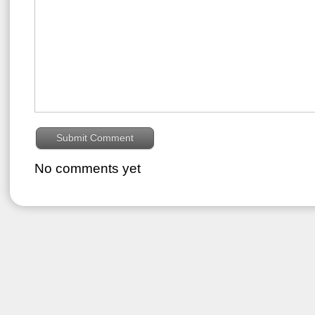
No comments yet