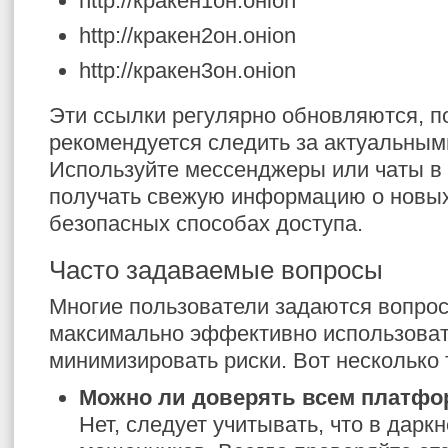
http://кракен1он.онion
http://кракен2он.онion
http://кракен3он.онion
Эти ссылки регулярно обновляются, п
рекомендуется следить за актуальным
Используйте мессенджеры или чаты в 
получать свежую информацию о новых
безопасных способах доступа.
Часто задаваемые вопросы
Многие пользователи задаются вопрос
максимально эффективно использоват
минимизировать риски. Вот несколько
Можно ли доверять всем платфо
Нет, следует учитывать, что в дарк