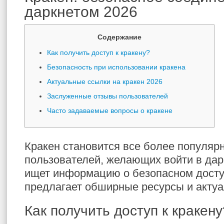
даркнетом 2026
Содержание
Как получить доступ к кракену?
Безопасность при использовании кракена
Актуальные ссылки на кракен 2026
Заслуженные отзывы пользователей
Часто задаваемые вопросы о кракене
Кракен становится все более популяр
пользователей, желающих войти в дарк
ищет информацию о безопасном дост
предлагает обширные ресурсы и актуа
Как получить доступ к кракену