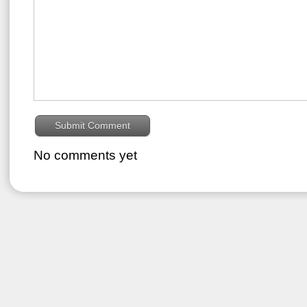
No comments yet