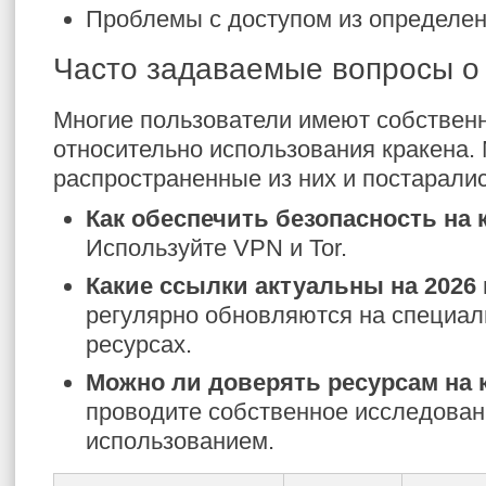
Проблемы с доступом из определен
Часто задаваемые вопросы о
Многие пользователи имеют собствен
относительно использования кракена.
распространенные из них и постаралис
Как обеспечить безопасность на 
Используйте VPN и Tor.
Какие ссылки актуальны на 2026 
регулярно обновляются на специа
ресурсах.
Можно ли доверять ресурсам на 
проводите собственное исследован
использованием.