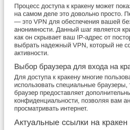
Процесс доступа к кракену может пока
на самом деле это довольно просто. П
— это VPN для обеспечения вашей бе
анонимности. Данный шаг является кр
как он скрывает ваш IP-адрес от посто
выбрать надежный VPN, который не с
активности.
Выбор браузера для входа на кр
Для доступа к кракену многие пользо
использовать специальные браузеры, т
браузер предоставляет дополнительн
конфиденциальности, позволяя вам а
просматривать интернет.
Актуальные ссылки на кракен