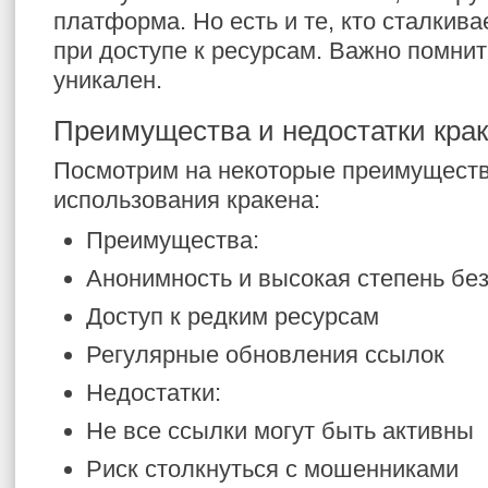
платформа. Но есть и те, кто сталкива
при доступе к ресурсам. Важно помнит
уникален.
Преимущества и недостатки кра
Посмотрим на некоторые преимуществ
использования кракена:
Преимущества:
Анонимность и высокая степень бе
Доступ к редким ресурсам
Регулярные обновления ссылок
Недостатки:
Не все ссылки могут быть активны
Риск столкнуться с мошенниками