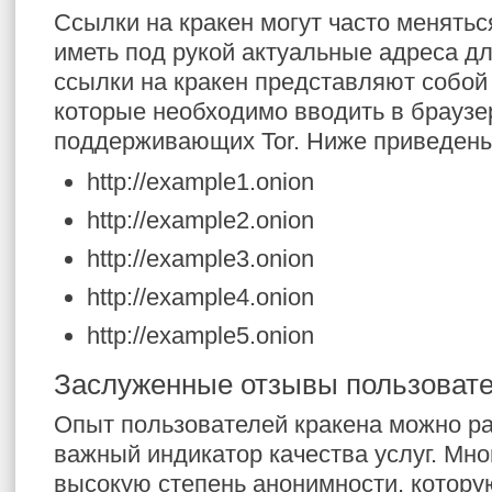
Ссылки на кракен могут часто менятьс
иметь под рукой актуальные адреса д
ссылки на кракен представляют собой
которые необходимо вводить в браузе
поддерживающих Tor. Ниже приведены
http://example1.onion
http://example2.onion
http://example3.onion
http://example4.onion
http://example5.onion
Заслуженные отзывы пользоват
Опыт пользователей кракена можно ра
важный индикатор качества услуг. Мн
высокую степень анонимности, котору