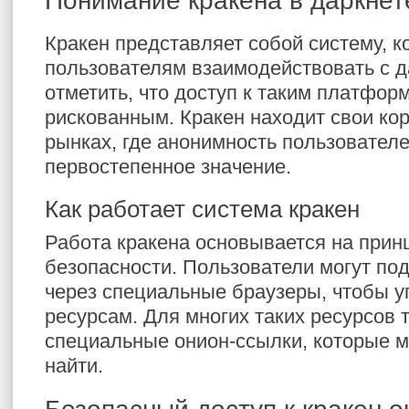
Понимание кракена в даркнет
Кракен представляет собой систему, к
пользователям взаимодействовать с д
отметить, что доступ к таким платфор
рискованным. Кракен находит свои ко
рынках, где анонимность пользовател
первостепенное значение.
Как работает система кракен
Работа кракена основывается на прин
безопасности. Пользователи могут под
через специальные браузеры, чтобы у
ресурсам. Для многих таких ресурсов 
специальные онион-ссылки, которые м
найти.