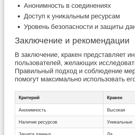
Анонимность в соединениях
Доступ к уникальным ресурсам
Уровень безопасности и защиты да
Заключение и рекомендации
В заключение, кракен представляет и
пользователей, желающих исследовать
Правильный подход и соблюдение мер
помогут максимально использовать ег
Критерий
Кракен
Анонимность
Высокая
Наличие ресурсов
Уникальные
Защита данных
Да