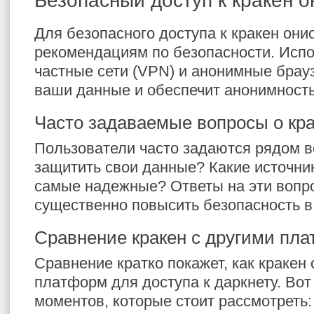
Безопасный доступ к кракен о
Для безопасного доступа к кракен они
рекомендациям по безопасности. Исп
частные сети (VPN) и анонимные брау
ваши данные и обеспечит анонимность
Часто задаваемые вопросы о кр
Пользователи часто задаются рядом в
защитить свои данные? Какие источн
самые надежные? Ответы на эти вопр
существенно повысить безопасность в
Сравнение кракен с другими пл
Сравнение кратко покажет, как кракен 
платформ для доступа к даркнету. Во
моментов, которые стоит рассмотреть: