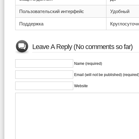
Пользовательский интерфейс
Удобный
Поддержка
Круглосуточ
Leave A Reply (No comments so far)
Name (required)
Email (will not be published) (required
Website