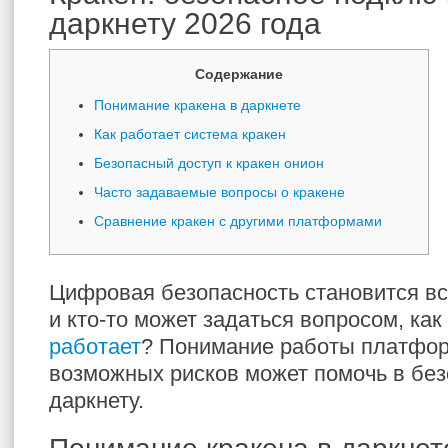
даркнету 2026 года
Содержание
Понимание кракена в даркнете
Как работает система кракен
Безопасный доступ к кракен онион
Часто задаваемые вопросы о кракене
Сравнение кракен с другими платформами
Цифровая безопасность становится вс
и кто-то может задаться вопросом, как
работает
? Понимание работы платфор
возможных рисков может помочь в без
даркнету.