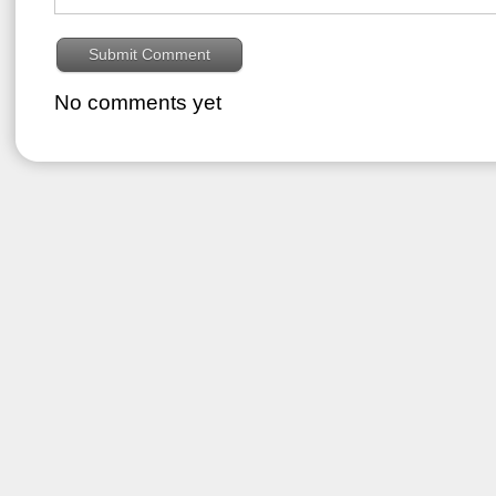
No comments yet