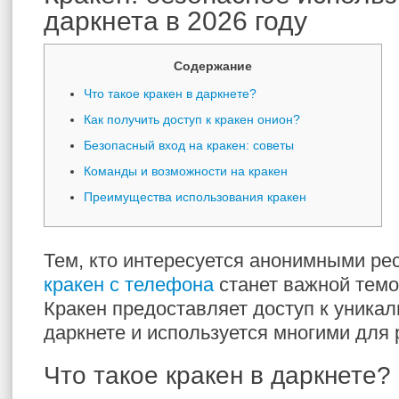
даркнета в 2026 году
Содержание
Что такое кракен в даркнете?
Как получить доступ к кракен онион?
Безопасный вход на кракен: советы
Команды и возможности на кракен
Преимущества использования кракен
Тем, кто интересуется анонимными ре
кракен с телефона
станет важной темо
Кракен предоставляет доступ к уника
даркнете и используется многими для 
Что такое кракен в даркнете?