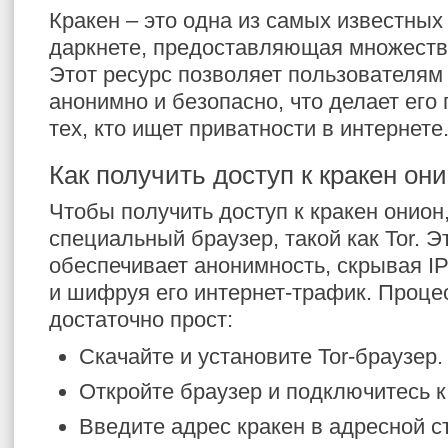
Кракен – это одна из самых известны
даркнете, предоставляющая множество
Этот ресурс позволяет пользователям
анонимно и безопасно, что делает его
тех, кто ищет приватности в интернете
Как получить доступ к кракен он
Чтобы получить доступ к кракен онион
специальный браузер, такой как Tor. Э
обеспечивает анонимность, скрывая I
и шифруя его интернет-трафик. Проце
достаточно прост:
Скачайте и установите Tor-браузер.
Откройте браузер и подключитесь к 
Введите адрес кракен в адресной с