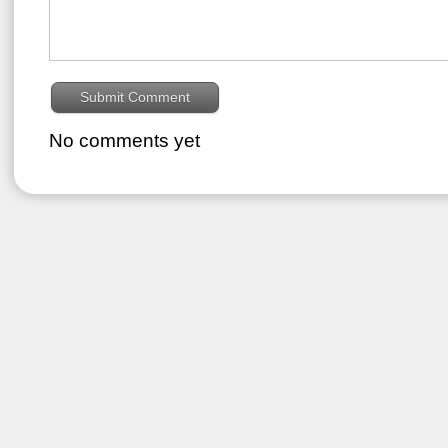
No comments yet