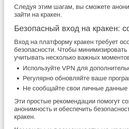
Следуя этим шагам, вы сможете анони
зайти на кракен.
Безопасный вход на кракен: с
Вход на платформу кракен требует ос
безопасности. Чтобы минимизировать 
учитывать несколько важных моментов
Используйте VPN для дополнитель
Регулярно обновляйте ваше програ
Не сообщайте свои личные данные 
Эти простые рекомендации помогут с
анонимность и обеспечить безопаснос
кракен.