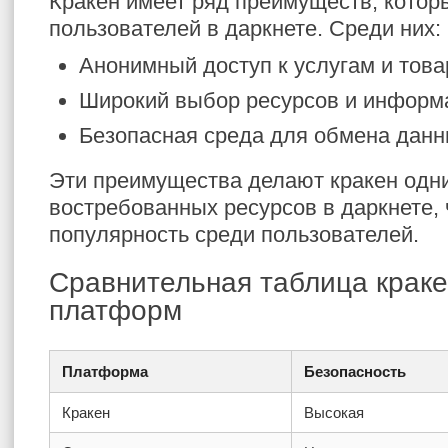
Кракен имеет ряд преимуществ, котор
пользователей в даркнете. Среди них:
Анонимный доступ к услугам и това
Широкий выбор ресурсов и информ
Безопасная среда для обмена данн
Эти преимущества делают кракен одн
востребованных ресурсов в даркнете, 
популярность среди пользователей.
Сравнительная таблица краке
платформ
Платформа
Безопасность
Кракен
Высокая