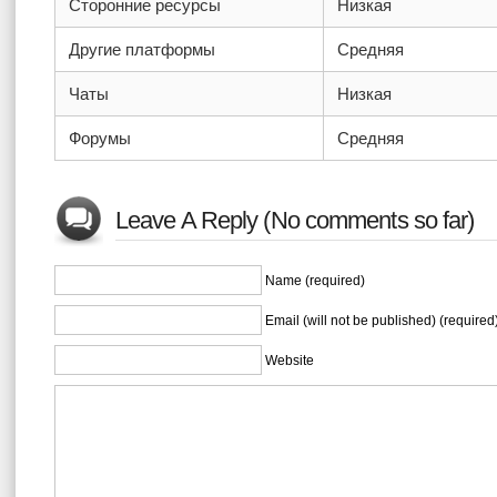
Сторонние ресурсы
Низкая
Другие платформы
Средняя
Чаты
Низкая
Форумы
Средняя
Leave A Reply (No comments so far)
Name (required)
Email (will not be published) (required
Website