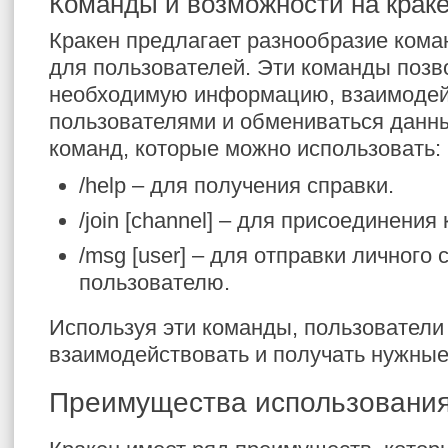
Команды и возможности на крак
Кракен предлагает разнообразие кома
для пользователей. Эти команды позв
необходимую информацию, взаимодейс
пользователями и обмениваться данны
команд, которые можно использовать:
/help – для получения справки.
/join [channel] – для присоединения 
/msg [user] – для отправки личного
пользователю.
Используя эти команды, пользователи
взаимодействовать и получать нужные 
Преимущества использования