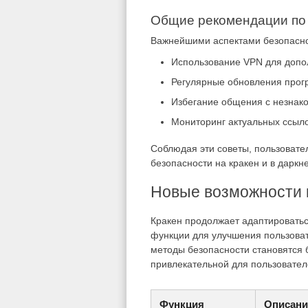
Общие рекомендации по
Важнейшими аспектами безопасно
Использование VPN для допо
Регулярные обновления прог
Избегание общения с незнак
Мониторинг актуальных ссылок
Соблюдая эти советы, пользовате
безопасности на кракен и в даркне
Новые возможности к
Кракен продолжает адаптировать
функции для улучшения пользоват
методы безопасности становятся 
привлекательной для пользовател
Функция
Описани