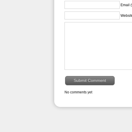
Email (
Websit
No comments yet