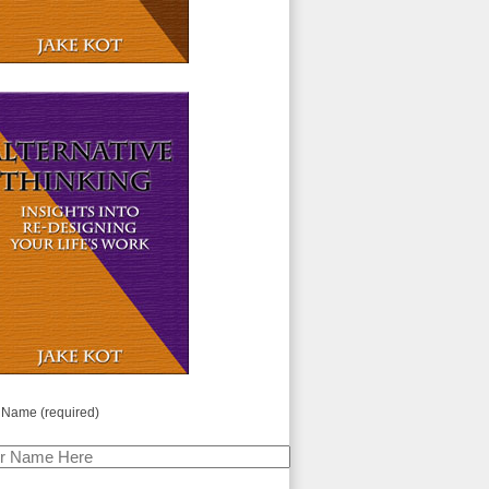
 Name (required)