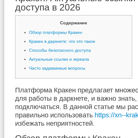
доступа в 2026
Содержание
Обзор платформы Кракен
Кракен в даркнете: что это такое
Способы безопасного доступа
Актуальные ссылки и зеркала
Часто задаваемые вопросы
Платформа Кракен предлагает множес
для работы в даркнете, и важно знать,
подключаться. В данной статье мы рас
правильно использовать
https://xn--kr
избежать неприятностей.