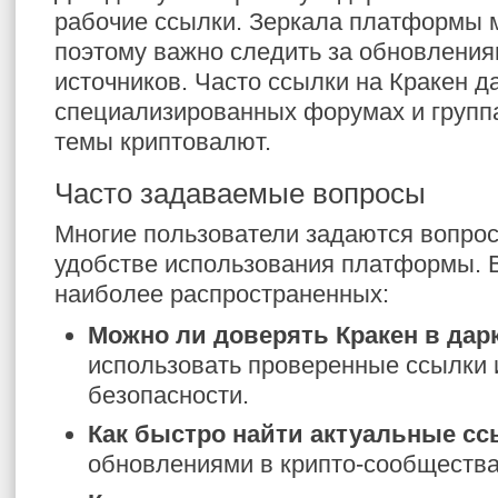
рабочие ссылки. Зеркала платформы м
поэтому важно следить за обновлени
источников. Часто ссылки на Кракен д
специализированных форумах и группа
темы криптовалют.
Часто задаваемые вопросы
Многие пользователи задаются вопрос
удобстве использования платформы. В
наиболее распространенных:
Можно ли доверять Кракен в дар
использовать проверенные ссылки
безопасности.
Как быстро найти актуальные с
обновлениями в крипто-сообщества