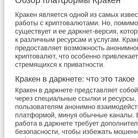
Обзор платформы Кракен
Кракен является одной из самых изве
работы с криптовалютами. Но, помимо
существует и ее даркнет-версия, кото
к различным ресурсам и услугам. Крак
предоставляет возможность анонимной
криптовалют, что особенно привлекает
стремящихся к приватности.
Кракен в даркнете: что это такое
Кракен в даркнете представляет собо
через специальные ссылки и ресурсы.
пользователям анонимно взаимодейст
платформой, минуя обычные каналы. 
работа в даркнете требует дополните
безопасности, чтобы избежать мошенн