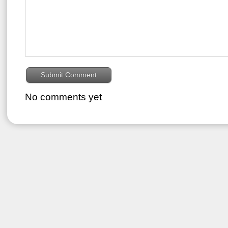
No comments yet