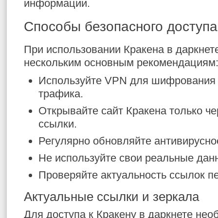
информации.
Способы безопасного доступа
При использовании Кракена в даркнет
нескольким основным рекомендациям
Используйте VPN для шифрования 
трафика.
Открывайте сайт Кракена только ч
ссылки.
Регулярно обновляйте антивирусно
Не используйте свои реальные дан
Проверяйте актуальность ссылок п
Актуальные ссылки и зеркала
Для доступа к Кракену в даркнете нео